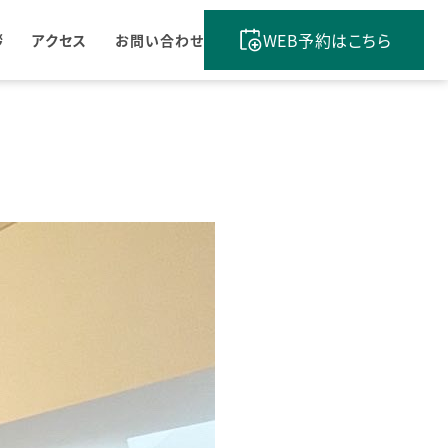
WEB予約はこちら
拶
アクセス
お問い合わせ