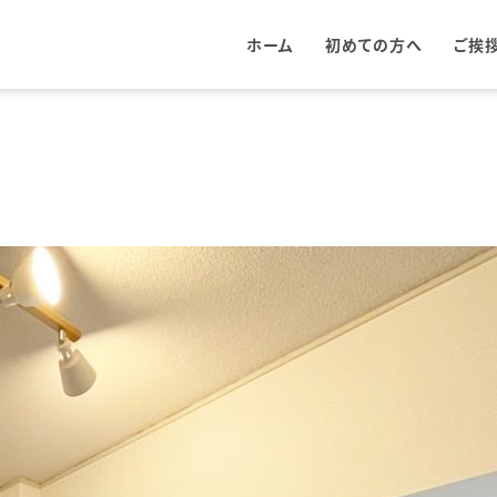
ホーム
初めての方へ
ご挨