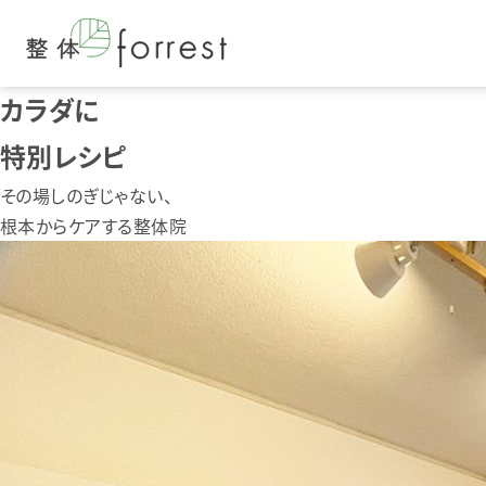
カラダに
特別レシピ
その場しのぎじゃない、
根本からケアする整体院